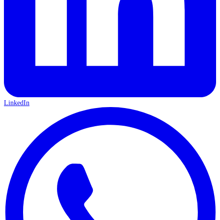
LinkedIn