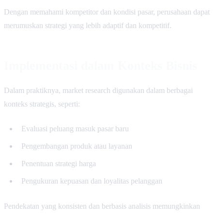
Dengan memahami kompetitor dan kondisi pasar, perusahaan dapat
merumuskan strategi yang lebih adaptif dan kompetitif.
Implementasi dalam Konteks Bisnis
Dalam praktiknya, market research digunakan dalam berbagai
konteks strategis, seperti:
Evaluasi peluang masuk pasar baru
Pengembangan produk atau layanan
Penentuan strategi harga
Pengukuran kepuasan dan loyalitas pelanggan
Pendekatan yang konsisten dan berbasis analisis memungkinkan