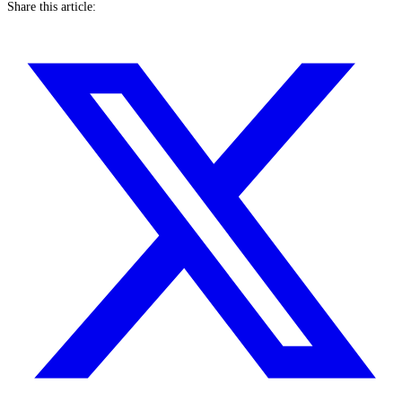
Share this article: