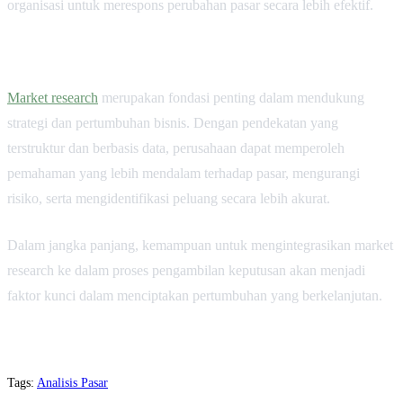
organisasi untuk merespons perubahan pasar secara lebih efektif.
Market research
merupakan fondasi penting dalam mendukung
strategi dan pertumbuhan bisnis. Dengan pendekatan yang
terstruktur dan berbasis data, perusahaan dapat memperoleh
pemahaman yang lebih mendalam terhadap pasar, mengurangi
risiko, serta mengidentifikasi peluang secara lebih akurat.
Dalam jangka panjang, kemampuan untuk mengintegrasikan market
research ke dalam proses pengambilan keputusan akan menjadi
faktor kunci dalam menciptakan pertumbuhan yang berkelanjutan.
Tags:
Analisis Pasar