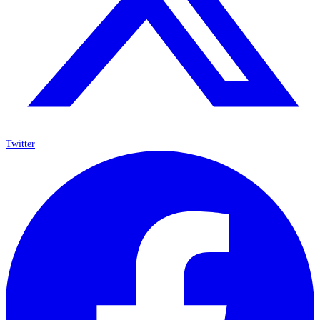
Twitter