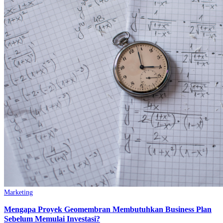
Marketing
Mengapa Proyek Geomembran Membutuhkan Business Plan
Sebelum Memulai Investasi?