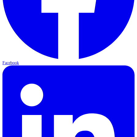
Facebook