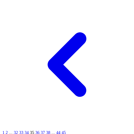
1
2
...
32
33
34
35
36
37
38
...
44
45