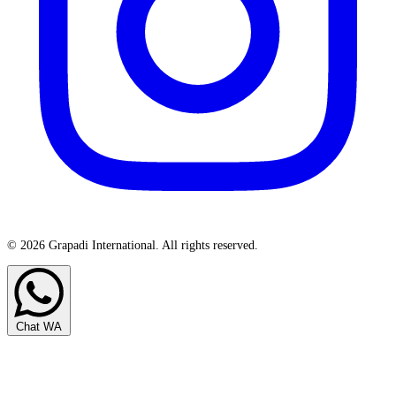
© 2026 Grapadi International. All rights reserved.
Chat WA