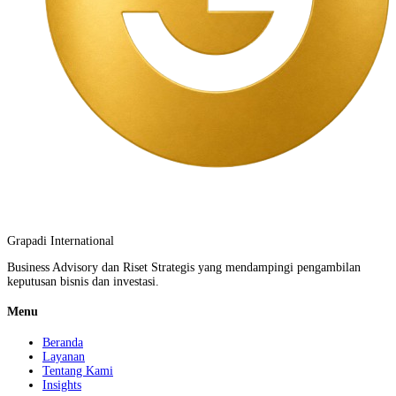
Grapadi International
Business Advisory dan Riset Strategis yang mendampingi pengambilan
keputusan bisnis dan investasi.
Menu
Beranda
Layanan
Tentang Kami
Insights