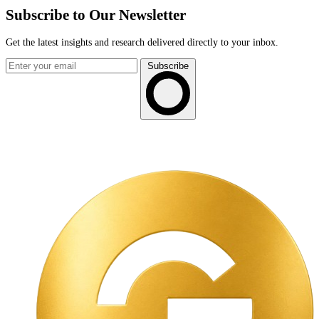
Subscribe to Our Newsletter
Get the latest insights and research delivered directly to your inbox.
Subscribe